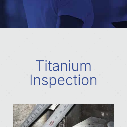
Titanium
Inspection