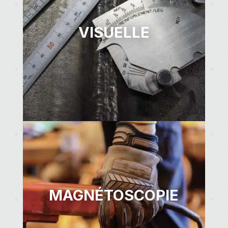
VISUELLE
MAGNÉTOSCOPIE