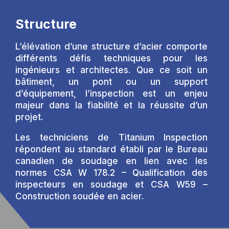
Structure
L’élévation d’une structure d’acier comporte
différents défis techniques pour les
ingénieurs et architectes. Que ce soit un
bâtiment, un pont ou un support
d’équipement, l’inspection est un enjeu
majeur dans la fiabilité et la réussite d’un
projet.
Les techniciens de Titanium Inspection
répondent au standard établi par le Bureau
canadien de soudage en lien avec les
normes CSA W 178.2 – Qualification des
inspecteurs en soudage et CSA W59 –
Construction soudée en acier.