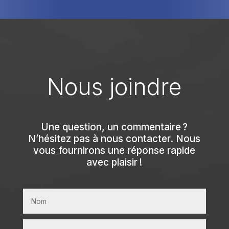
Nous joindre
Une question, un commentaire ?
N’hésitez pas à nous contacter. Nous
vous fournirons une réponse rapide
avec plaisir !