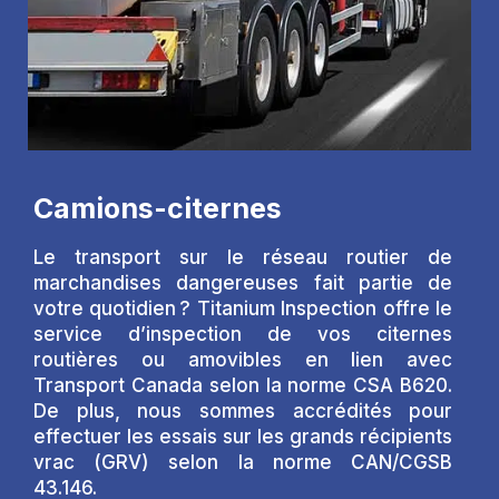
Camions-citernes
Le transport sur le réseau routier de
marchandises dangereuses fait partie de
votre quotidien ? Titanium Inspection offre le
service d’inspection de vos citernes
routières ou amovibles en lien avec
Transport Canada selon la norme CSA B620.
De plus, nous sommes accrédités pour
effectuer les essais sur les grands récipients
vrac (GRV) selon la norme CAN/CGSB
43.146.