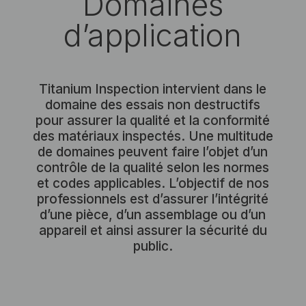
Domaines
d’application
Titanium Inspection intervient dans le
domaine des essais non destructifs
pour assurer la qualité et la conformité
des matériaux inspectés. Une multitude
de domaines peuvent faire l’objet d’un
contrôle de la qualité selon les normes
et codes applicables. L’objectif de nos
professionnels est d’assurer l’intégrité
d’une pièce, d’un assemblage ou d’un
appareil et ainsi assurer la sécurité du
public.