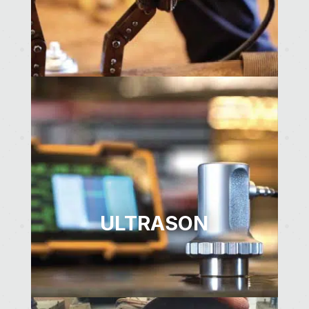
ULTRASON