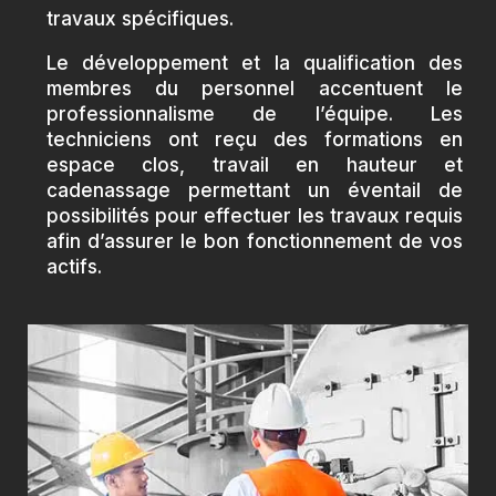
travaux spécifiques.
Le développement et la qualification des
membres du personnel accentuent le
professionnalisme de l’équipe. Les
techniciens ont reçu des formations en
espace clos, travail en hauteur et
cadenassage permettant un éventail de
possibilités pour effectuer les travaux requis
afin d’assurer le bon fonctionnement de vos
actifs.