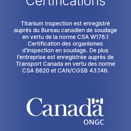
Certifications
Titanium Inspection est enregistré
auprès du Bureau canadien de soudage
en vertu de la norme CSA W178.1
Certification des organismes
d’inspection en soudage. De plus
l’entreprise est enregistrée auprès de
Transport Canada en vertu des norme
CSA B620 et CAN/CGSB 43.146.