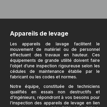
Appareils de levage
Les appareils de lavage facilitent le
mouvement de matériel ou de personnel
effectuant des travaux en hauteur. Ces
équipements de grande utilité doivent faire
l’objet d’une inspection rigoureuse selon les
cédules de maintenance établie par le
fabricant ou les codes et normes.
Notre équipe, constituée de techniciens
qualifiés en essais non destructifs et
d’ingénieurs, répondront à vos besoins pour
l’inspection des appareils de levage en lien