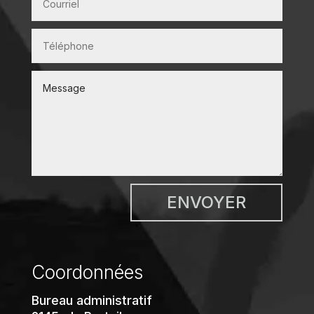
ENVOYER
Coordonnées
Bureau administratif