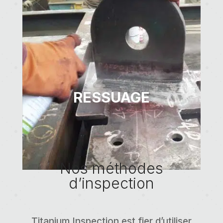
RESSUAGE
Nos méthodes
d’inspection
Titanium Inspection est fier d’utiliser