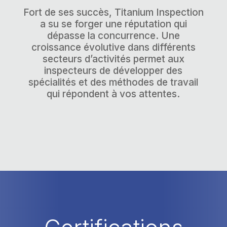
Fort de ses succès, Titanium Inspection
a su se forger une réputation qui
dépasse la concurrence. Une
croissance évolutive dans différents
secteurs d’activités permet aux
inspecteurs de développer des
spécialités et des méthodes de travail
qui répondent à vos attentes.