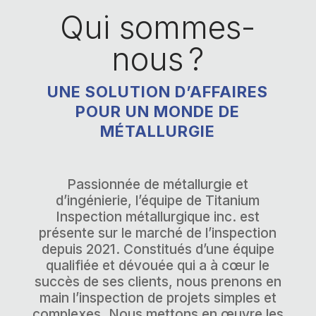
Qui sommes-
nous ?
UNE SOLUTION D’AFFAIRES
POUR UN MONDE DE
MÉTALLURGIE
Passionnée de métallurgie et
d’ingénierie, l’équipe de Titanium
Inspection métallurgique inc. est
présente sur le marché de l’inspection
depuis 2021. Constitués d’une équipe
qualifiée et dévouée qui a à cœur le
succès de ses clients, nous prenons en
main l’inspection de projets simples et
complexes. Nous mettons en œuvre les