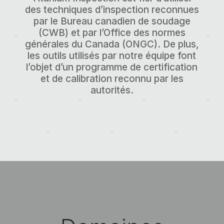
des techniques d’inspection reconnues
par le Bureau canadien de soudage
(CWB) et par l’Office des normes
générales du Canada (ONGC). De plus,
les outils utilisés par notre équipe font
l’objet d’un programme de certification
et de calibration reconnu par les
autorités.