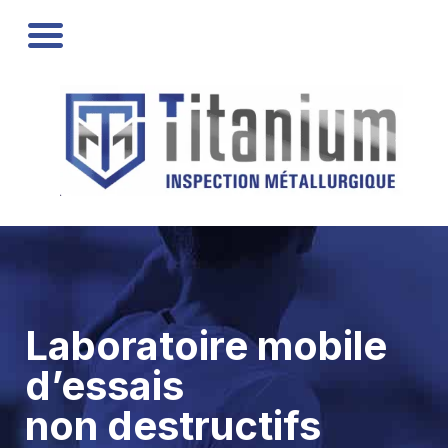
Laboratoire mobile
d’essais
non destructifs