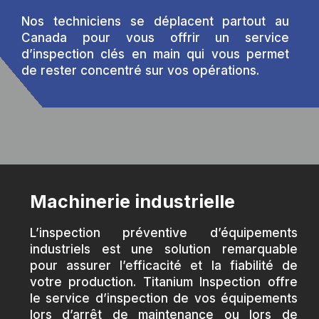
Nos techniciens se déplacent partout au
Canada pour vous offrir un service
d’inspection clés en main qui vous permet
de rester concentré sur vos opérations.
Machinerie industrielle
L’inspection préventive d’équipements
industriels est une solution remarquable
pour assurer l’efficacité et la fiabilité de
votre production. Titanium Inspection offre
le service d’inspection de vos équipements
lors d’arrêt de maintenance ou lors de