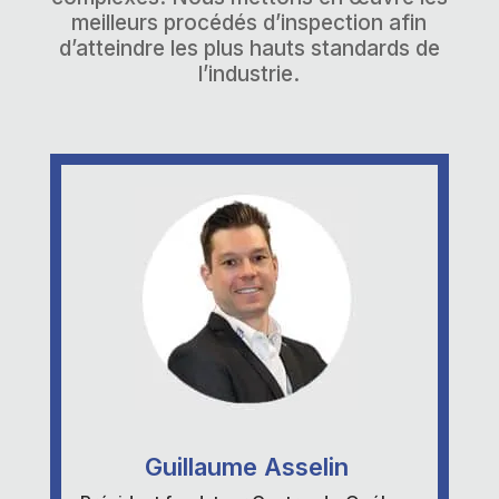
meilleurs procédés d’inspection afin
d’atteindre les plus hauts standards de
l’industrie.
Guillaume Asselin